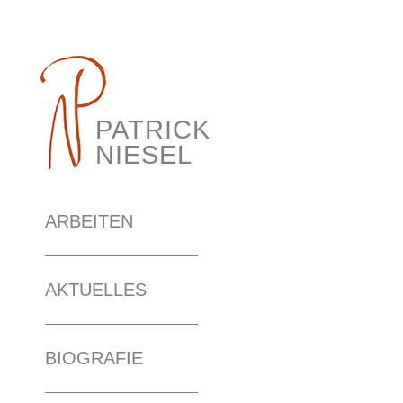
PATRICK
NIESEL
ARBEITEN
AKTUELLES
BIOGRAFIE