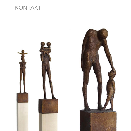
KONTAKT